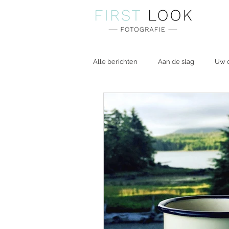
Alle berichten
Aan de slag
Uw 