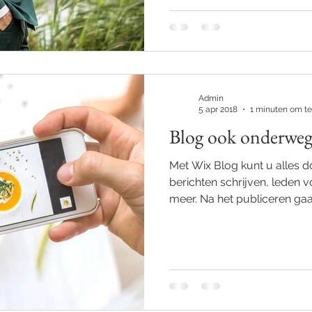
Admin
5 apr 2018
1 minuten om te
Blog ook onderwe
Met Wix Blog kunt u alles d
berichten schrijven, leden 
meer. Na het publiceren gaat