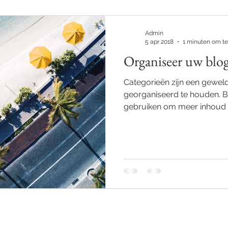
Admin
5 apr 2018
1 minuten om te
Organiseer uw blog
Categorieën zijn een gewel
georganiseerd te houden. 
gebruiken om meer inhoud t