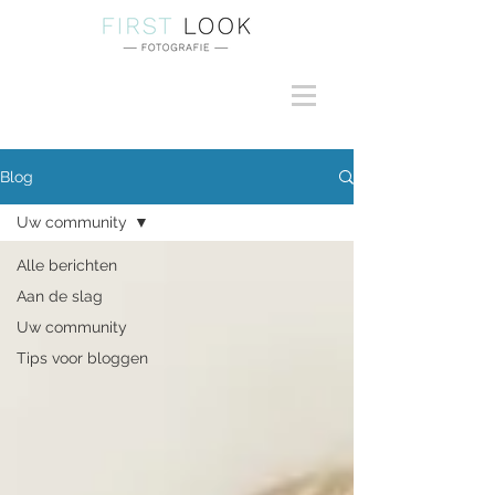
Blog
Uw community
Alle berichten
Aan de slag
Uw community
Tips voor bloggen